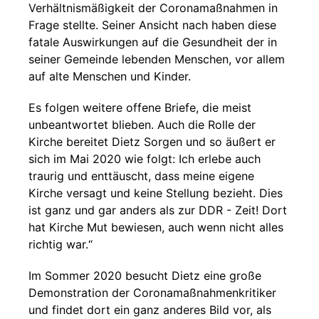
Verhältnismäßigkeit der Coronamaßnahmen in
Frage stellte. Seiner Ansicht nach haben diese
fatale Auswirkungen auf die Gesundheit der in
seiner Gemeinde lebenden Menschen, vor allem
auf alte Menschen und Kinder.
Es folgen weitere offene Briefe, die meist
unbeantwortet blieben. Auch die Rolle der
Kirche bereitet Dietz Sorgen und so äußert er
sich im Mai 2020 wie folgt: Ich erlebe auch
traurig und enttäuscht, dass meine eigene
Kirche versagt und keine Stellung bezieht. Dies
ist ganz und gar anders als zur DDR - Zeit! Dort
hat Kirche Mut bewiesen, auch wenn nicht alles
richtig war.“
Im Sommer 2020 besucht Dietz eine große
Demonstration der Coronamaßnahmenkritiker
und findet dort ein ganz anderes Bild vor, als