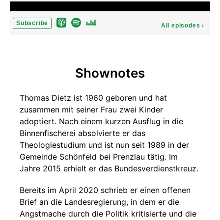
Subscribe
All episodes
›
Shownotes
Thomas Dietz ist 1960 geboren und hat
zusammen mit seiner Frau zwei Kinder
adoptiert. Nach einem kurzen Ausflug in die
Binnenfischerei absolvierte er das
Theologiestudium und ist nun seit 1989 in der
Gemeinde Schönfeld bei Prenzlau tätig. Im
Jahre 2015 erhielt er das Bundesverdienstkreuz.
Bereits im April 2020 schrieb er einen offenen
Brief an die Landesregierung, in dem er die
Angstmache durch die Politik kritisierte und die