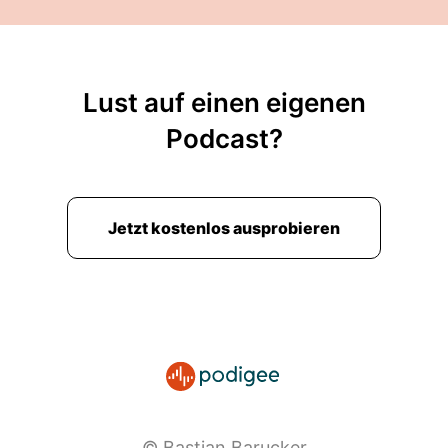
Lust auf einen eigenen
Podcast?
Jetzt kostenlos ausprobieren
© Bastian Barucker