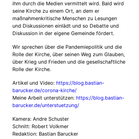
ihm durch die Medien vermittelt wird. Bald wird
seine Kirche zu einem Ort, an dem er
maßnahmenkritische Menschen zu Lesungen
und Diskussionen einlädt und so Debatte und
Diskussion in der eigene Gemeinde fördert.
Wir sprechen über die Pandemiepolitik und die
Rolle der Kirche, über seinen Weg zum Glauben,
über Krieg und Frieden und die gesellschaftliche
Rolle der Kirche.
Artikel und Video:
https://blog.bastian-
barucker.de/corona-kirche/
Meine Arbeit unterstützen:
https://blog.bastian-
barucker.de/unterstuetzung/
Kamera: Andre Schuster
Schnitt: Robert Volkmer
Redaktion: Bastian Barucker