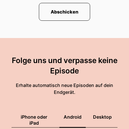
Abschicken
Folge uns und verpasse keine
Episode
Erhalte automatisch neue Episoden auf dein
Endgerät.
iPhone oder
Android
Desktop
iPad