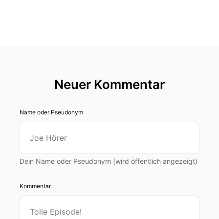
Neuer Kommentar
Name oder Pseudonym
Dein Name oder Pseudonym (wird öffentlich angezeigt)
Kommentar