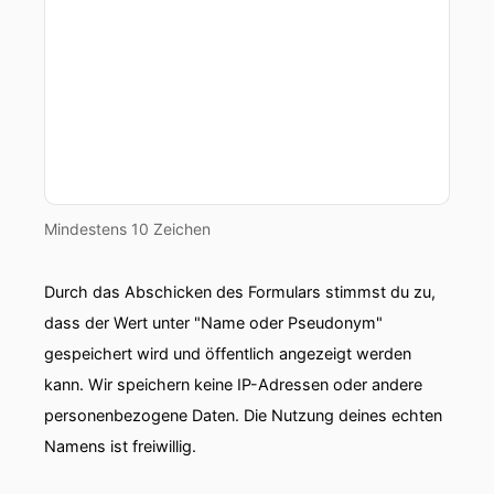
Mindestens 10 Zeichen
Durch das Abschicken des Formulars stimmst du zu,
dass der Wert unter "Name oder Pseudonym"
gespeichert wird und öffentlich angezeigt werden
kann. Wir speichern keine IP-Adressen oder andere
personenbezogene Daten. Die Nutzung deines echten
Namens ist freiwillig.