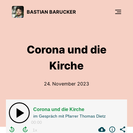
BASTIAN BARUCKER
Corona und die
Kirche
24. November 2023
Corona und die Kirche
im Gespräch mit Pfarrer Thomas Dietz
00:00