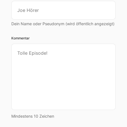
Dein Name oder Pseudonym (wird öffentlich angezeigt)
Kommentar
Mindestens 10 Zeichen