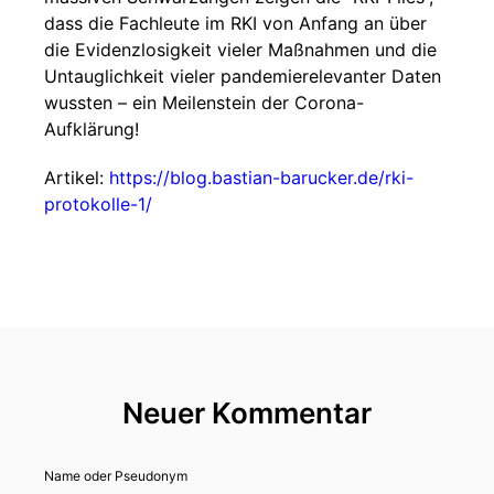
dass die Fachleute im RKI von Anfang an über
die Evidenzlosigkeit vieler Maßnahmen und die
Untauglichkeit vieler pandemierelevanter Daten
wussten – ein Meilenstein der Corona-
Aufklärung!
Artikel:
https://blog.bastian-barucker.de/rki-
protokolle-1/
Neuer Kommentar
Name oder Pseudonym