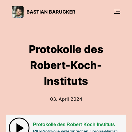
BASTIAN BARUCKER
Protokolle des
Robert-Koch-
Instituts
03. April 2024
Protokolle des Robert-Koch-Instituts
RKI-Protokolle widersprechen Corona-Narrativ der Politik