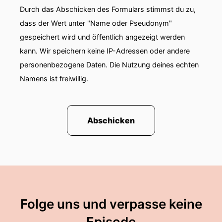
Durch das Abschicken des Formulars stimmst du zu,
dass der Wert unter "Name oder Pseudonym"
gespeichert wird und öffentlich angezeigt werden
kann. Wir speichern keine IP-Adressen oder andere
personenbezogene Daten. Die Nutzung deines echten
Namens ist freiwillig.
Abschicken
Folge uns und verpasse keine
Episode