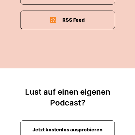
RSS Feed
Lust auf einen eigenen
Podcast?
Jetzt kostenlos ausprobieren