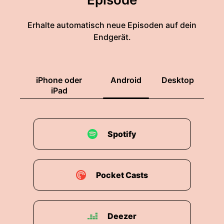
Erhalte automatisch neue Episoden auf dein
Endgerät.
iPhone oder
Android
Desktop
iPad
Spotify
Pocket Casts
Deezer