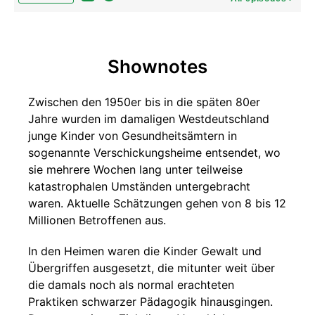
Shownotes
Zwischen den 1950er bis in die späten 80er
Jahre wurden im damaligen Westdeutschland
junge Kinder von Gesundheitsämtern in
sogenannte Verschickungsheime entsendet, wo
sie mehrere Wochen lang unter teilweise
katastrophalen Umständen untergebracht
waren. Aktuelle Schätzungen gehen von 8 bis 12
Millionen Betroffenen aus.
In den Heimen waren die Kinder Gewalt und
Übergriffen ausgesetzt, die mitunter weit über
die damals noch als normal erachteten
Praktiken schwarzer Pädagogik hinausgingen.