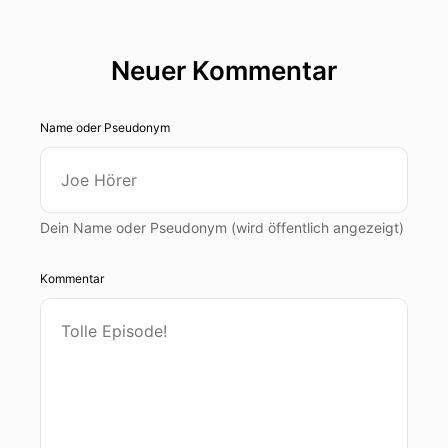
Neuer Kommentar
Name oder Pseudonym
Dein Name oder Pseudonym (wird öffentlich angezeigt)
Kommentar