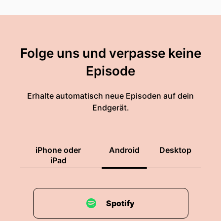
Folge uns und verpasse keine
Episode
Erhalte automatisch neue Episoden auf dein
Endgerät.
iPhone oder
Android
Desktop
iPad
Spotify