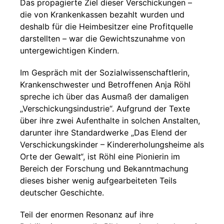
Das propagierte Ziel dieser Verschickungen –
die von Krankenkassen bezahlt wurden und
deshalb für die Heimbesitzer eine Profitquelle
darstellten – war die Gewichtszunahme von
untergewichtigen Kindern.
Im Gespräch mit der Sozialwissenschaftlerin,
Krankenschwester und Betroffenen Anja Röhl
spreche ich über das Ausmaß der damaligen
„Verschickungsindustrie“. Aufgrund der Texte
über ihre zwei Aufenthalte in solchen Anstalten,
darunter ihre Standardwerke „Das Elend der
Verschickungskinder – Kindererholungsheime als
Orte der Gewalt“, ist Röhl eine Pionierin im
Bereich der Forschung und Bekanntmachung
dieses bisher wenig aufgearbeiteten Teils
deutscher Geschichte.
Teil der enormen Resonanz auf ihre