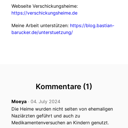
Webseite Verschickungsheime:
https://verschickungsheime.de
Meine Arbeit unterstützen:
https://blog.bastian-
barucker.de/unterstuetzung/
Kommentare (1)
Moeya
04. July 2024
‧
Die Heime wurden nicht selten von ehemaligen
Naziärzten geführt und auch zu
Medikamentenversuchen an Kindern genutzt.