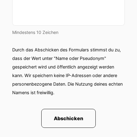
Mindestens 10 Zeichen
Durch das Abschicken des Formulars stimmst du zu,
dass der Wert unter "Name oder Pseudonym"
gespeichert wird und öffentlich angezeigt werden
kann. Wir speichern keine IP-Adressen oder andere
personenbezogene Daten. Die Nutzung deines echten
Namens ist freiwillig.
Abschicken