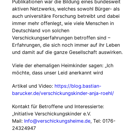
Publikationen war die Bildung eines bundesweit
aktiven Netzwerks, welches sowohl Bürger- als
auch universitäre Forschung betreibt und dabei
immer mehr offenlegt, wie viele Menschen in
Deutschland von solchen
Verschickungserfahrungen betroffen sind –
Erfahrungen, die sich noch immer auf ihr Leben
und damit auf die ganze Gesellschaft auswirken.
Viele der ehemaligen Heimkinder sagen: „Ich
möchte, dass unser Leid anerkannt wird
Artikel und Video:
https://blog.bastian-
barucker.de/verschickungskinder-anja-roehl/
Kontakt für Betroffene und Interessierte:
„Initiative Verschickungskinder e.V.
Mail:
Info@verschickungsheime.de
, Tel: 0176-
24324947