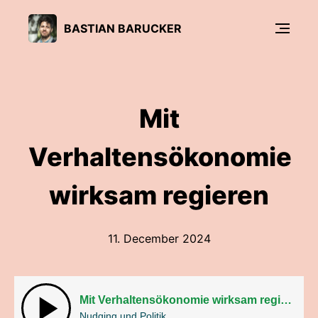
BASTIAN BARUCKER
Mit
Verhaltensökonomie
wirksam regieren
11. December 2024
Mit Verhaltensökonomie wirksam regieren
Nudging und Politik