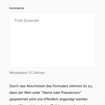
Kommentar
Mindestens 10 Zeichen
Durch das Abschicken des Formulars stimmst du zu,
dass der Wert unter "Name oder Pseudonym"
gespeichert wird und öffentlich angezeigt werden