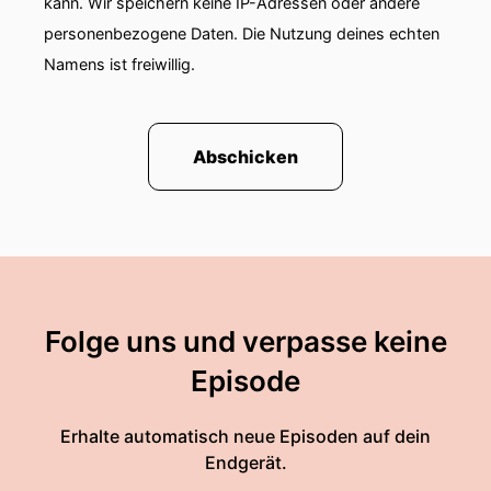
kann. Wir speichern keine IP-Adressen oder andere
personenbezogene Daten. Die Nutzung deines echten
Namens ist freiwillig.
Abschicken
Folge uns und verpasse keine
Episode
Erhalte automatisch neue Episoden auf dein
Endgerät.