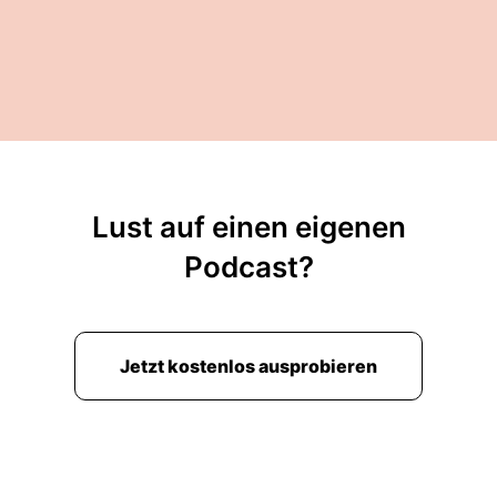
Lust auf einen eigenen
Podcast?
Jetzt kostenlos ausprobieren