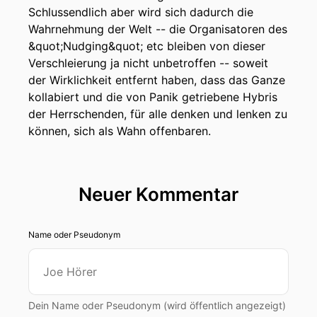
Schlussendlich aber wird sich dadurch die
Wahrnehmung der Welt -- die Organisatoren des
&quot;Nudging&quot; etc bleiben von dieser
Verschleierung ja nicht unbetroffen -- soweit
der Wirklichkeit entfernt haben, dass das Ganze
kollabiert und die von Panik getriebene Hybris
der Herrschenden, für alle denken und lenken zu
können, sich als Wahn offenbaren.
Neuer Kommentar
Name oder Pseudonym
Dein Name oder Pseudonym (wird öffentlich angezeigt)