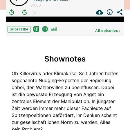
00:00
Subscribe
All episodes
›
Shownotes
Ob Killervirus oder Klimakrise: Seit Jahren helfen
sogenannte Nudging-Experten der Regierung
dabei, den Wählerwillen zu beeinflussen. Dabei
ist die bewusste Erzeugung von Angst ein
zentrales Element der Manipulation. In jüngster
Zeit werden immer mehr dieser Fachleute auf
Spitzenpositionen befördert, ihr Denken scheint
zur gesellschaftlichen Norm zu werden. Alles
kein Problem?