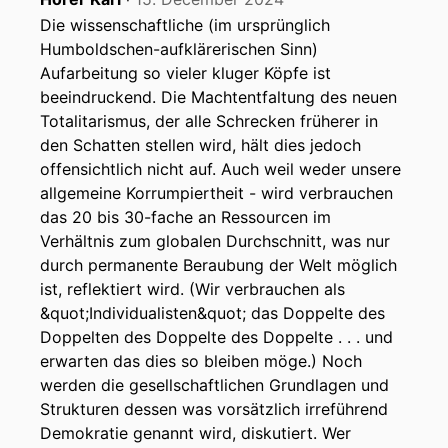
Die wissenschaftliche (im ursprünglich
Humboldschen-aufklärerischen Sinn)
Aufarbeitung so vieler kluger Köpfe ist
beeindruckend. Die Machtentfaltung des neuen
Totalitarismus, der alle Schrecken früherer in
den Schatten stellen wird, hält dies jedoch
offensichtlich nicht auf. Auch weil weder unsere
allgemeine Korrumpiertheit - wird verbrauchen
das 20 bis 30-fache an Ressourcen im
Verhältnis zum globalen Durchschnitt, was nur
durch permanente Beraubung der Welt möglich
ist, reflektiert wird. (Wir verbrauchen als
&quot;Individualisten&quot; das Doppelte des
Doppelten des Doppelte des Doppelte . . . und
erwarten das dies so bleiben möge.) Noch
werden die gesellschaftlichen Grundlagen und
Strukturen dessen was vorsätzlich irreführend
Demokratie genannt wird, diskutiert. Wer