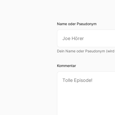
Name oder Pseudonym
Dein Name oder Pseudonym (wird ö
Kommentar