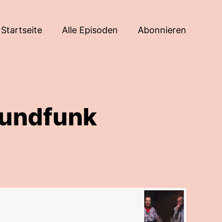
Startseite
Alle Episoden
Abonnieren
Rundfunk