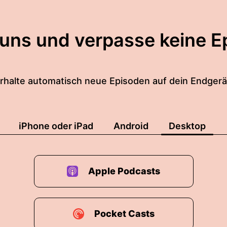
 uns und verpasse keine E
rhalte automatisch neue Episoden auf dein Endgerä
iPhone oder iPad
Android
Desktop
Apple Podcasts
Pocket Casts