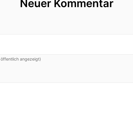
Neuer Kommentar
ffentlich angezeigt)