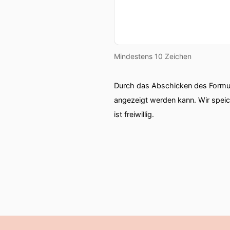
Mindestens 10 Zeichen
Durch das Abschicken des Formul
angezeigt werden kann. Wir spei
ist freiwillig.