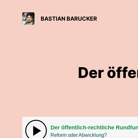
BASTIAN BARUCKER
Der öff
Der öffentlich-rechtliche Rundfu
Reform oder Abwicklung?