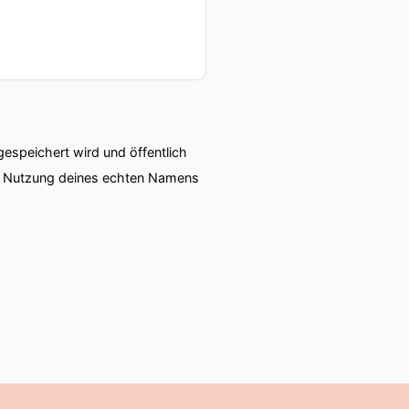
speichert wird und öffentlich
ie Nutzung deines echten Namens