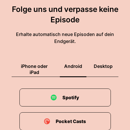
Folge uns und verpasse keine
Episode
Erhalte automatisch neue Episoden auf dein
Endgerät.
iPhone oder
Android
Desktop
iPad
Spotify
Pocket Casts