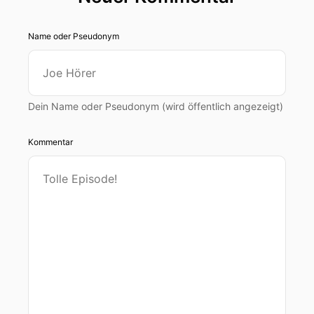
Name oder Pseudonym
Dein Name oder Pseudonym (wird öffentlich angezeigt)
Kommentar