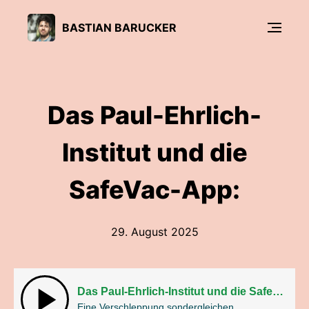
BASTIAN BARUCKER
Das Paul-Ehrlich-
Institut und die
SafeVac-App:
29. August 2025
Das Paul-Ehrlich-Institut und die SafeVac-App:
Eine Verschleppung sondergleichen