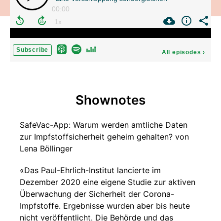
00:00
Subscribe
All episodes
›
Shownotes
SafeVac-App: Warum werden amtliche Daten
zur Impfstoffsicherheit geheim gehalten? von
Lena Böllinger
«Das Paul-Ehrlich-Institut lancierte im
Dezember 2020 eine eigene Studie zur aktiven
Überwachung der Sicherheit der Corona-
Impfstoffe. Ergebnisse wurden aber bis heute
nicht veröffentlicht. Die Behörde und das