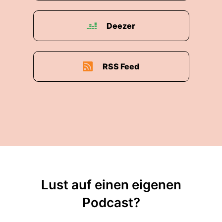
Deezer
RSS Feed
Lust auf einen eigenen
Podcast?