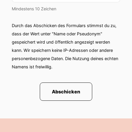
Mindestens 10 Zeichen
Durch das Abschicken des Formulars stimmst du zu,
dass der Wert unter "Name oder Pseudonym"
gespeichert wird und öffentlich angezeigt werden
kann. Wir speichern keine IP-Adressen oder andere
personenbezogene Daten. Die Nutzung deines echten
Namens ist freiwillig.
Abschicken