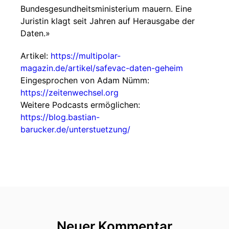
Bundesgesundheitsministerium mauern. Eine
Juristin klagt seit Jahren auf Herausgabe der
Daten.»
Artikel:
https://multipolar-
magazin.de/artikel/safevac-daten-geheim
Eingesprochen von Adam Nümm:
https://zeitenwechsel.org
Weitere Podcasts ermöglichen:
https://blog.bastian-
barucker.de/unterstuetzung/
Neuer Kommentar