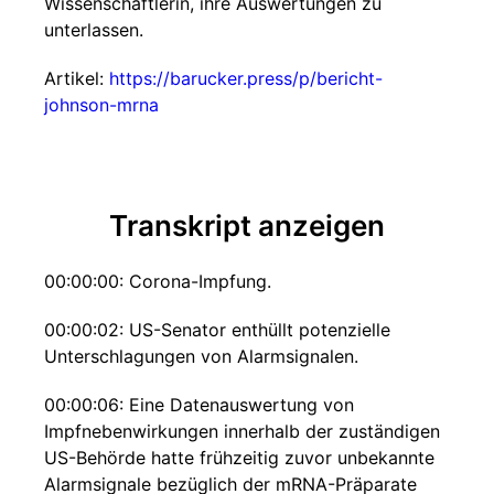
Wissenschaftlerin, ihre Auswertungen zu
unterlassen.
Artikel:
https://barucker.press/p/bericht-
johnson-mrna
Transkript anzeigen
00:00:00: Corona-Impfung.
00:00:02: US-Senator enthüllt potenzielle
Unterschlagungen von Alarmsignalen.
00:00:06: Eine Datenauswertung von
Impfnebenwirkungen innerhalb der zuständigen
US-Behörde hatte frühzeitig zuvor unbekannte
Alarmsignale bezüglich der mRNA-Präparate