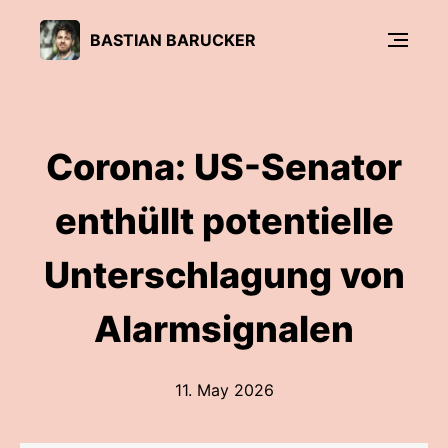
BASTIAN BARUCKER
Corona: US-Senator
enthüllt potentielle
Unterschlagung von
Alarmsignalen
11. May 2026